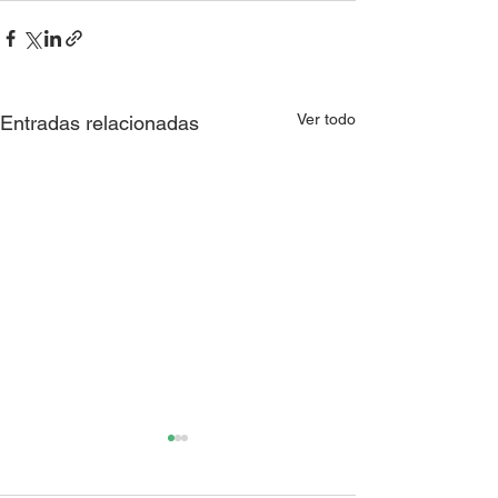
Ver todo
Entradas relacionadas