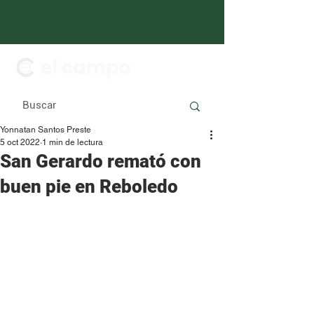
Yonnatan Santos Preste
5 oct 2022
1 min de lectura
San Gerardo remató con
buen pie en Reboledo