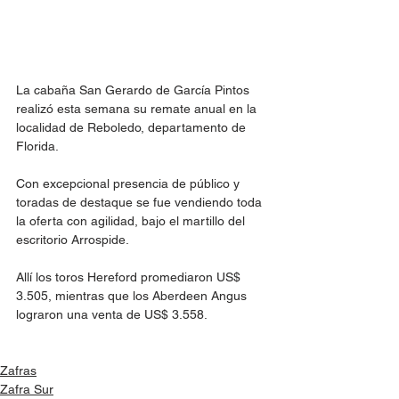
La cabaña San Gerardo de García Pintos 
realizó esta semana su remate anual en la 
localidad de Reboledo, departamento de 
Florida.
Con excepcional presencia de público y 
toradas de destaque se fue vendiendo toda 
la oferta con agilidad, bajo el martillo del 
escritorio Arrospide.
Allí los toros Hereford promediaron US$ 
3.505, mientras que los Aberdeen Angus 
lograron una venta de US$ 3.558.
Zafras
Zafra Sur