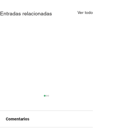
Ver todo
Entradas relacionadas
Comentarios