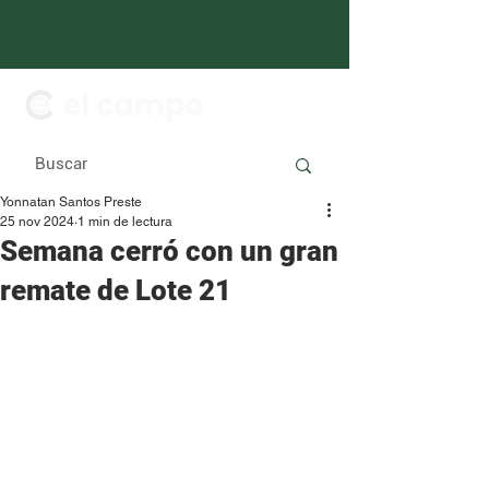
Yonnatan Santos Preste
25 nov 2024
1 min de lectura
Semana cerró con un gran
remate de Lote 21