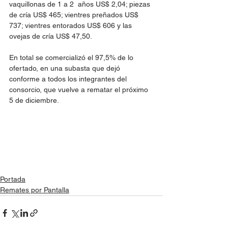
vaquillonas de 1 a 2  años US$ 2,04; piezas 
de cría US$ 465; vientres preñados US$ 
737; vientres entorados US$ 606 y las 
ovejas de cría US$ 47,50.
En total se comercializó el 97,5% de lo 
ofertado, en una subasta que dejó 
conforme a todos los integrantes del 
consorcio, que vuelve a rematar el próximo 
5 de diciembre. 
Portada
Remates por Pantalla