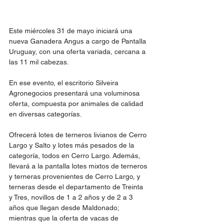
Este miércoles 31 de mayo iniciará una 
nueva Ganadera Angus a cargo de Pantalla 
Uruguay, con una oferta variada, cercana a 
las 11 mil cabezas.
En ese evento, el escritorio Silveira 
Agronegocios presentará una voluminosa 
oferta, compuesta por animales de calidad 
en diversas categorías.
Ofrecerá lotes de terneros livianos de Cerro 
Largo y Salto y lotes más pesados de la 
categoría, todos en Cerro Largo. Además, 
llevará a la pantalla lotes mixtos de terneros 
y terneras provenientes de Cerro Largo, y 
terneras desde el departamento de Treinta 
y Tres, novillos de 1 a 2 años y de 2 a 3 
años que llegan desde Maldonado; 
mientras que la oferta de vacas de 