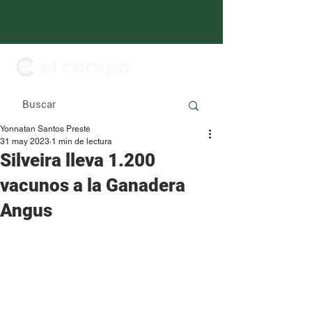
Yonnatan Santos Preste
31 may 2023
1 min de lectura
Silveira lleva 1.200
vacunos a la Ganadera
Angus