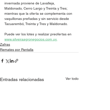
invernada proviene de Lavalleja, 
Maldonado, Cerro Largo y Treinta y Tres; 
mientras que la oferta se complementa con 
vaquillonas preñadas y sin servicio desde 
Tacuarembó, Treinta y Tres y Maldonado.
Puede ver los lotes y realizar preofertas en 
www.silveiraagronegocios.com.uy.
Zafras
Remates por Pantalla
Ver todo
Entradas relacionadas