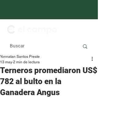
Yonnatan Santos Preste
13 may
2 min de lectura
Terneros promediaron US$
782 al bulto en la
Ganadera Angus