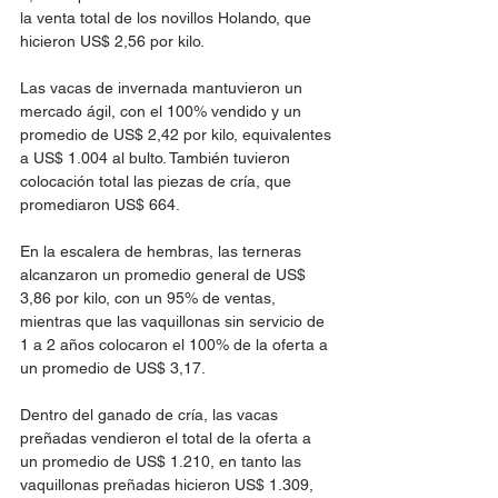
la venta total de los novillos Holando, que 
hicieron US$ 2,56 por kilo.
Las vacas de invernada mantuvieron un 
mercado ágil, con el 100% vendido y un 
promedio de US$ 2,42 por kilo, equivalentes 
a US$ 1.004 al bulto. También tuvieron 
colocación total las piezas de cría, que 
promediaron US$ 664.
En la escalera de hembras, las terneras 
alcanzaron un promedio general de US$ 
3,86 por kilo, con un 95% de ventas, 
mientras que las vaquillonas sin servicio de 
1 a 2 años colocaron el 100% de la oferta a 
un promedio de US$ 3,17.
Dentro del ganado de cría, las vacas 
preñadas vendieron el total de la oferta a 
un promedio de US$ 1.210, en tanto las 
vaquillonas preñadas hicieron US$ 1.309, 