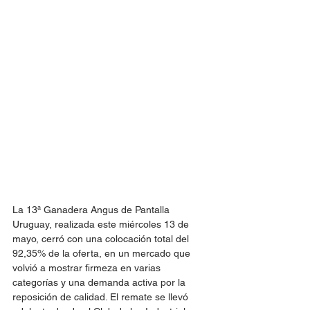
La 13ª Ganadera Angus de Pantalla 
Uruguay, realizada este miércoles 13 de 
mayo, cerró con una colocación total del 
92,35% de la oferta, en un mercado que 
volvió a mostrar firmeza en varias 
categorías y una demanda activa por la 
reposición de calidad. El remate se llevó 