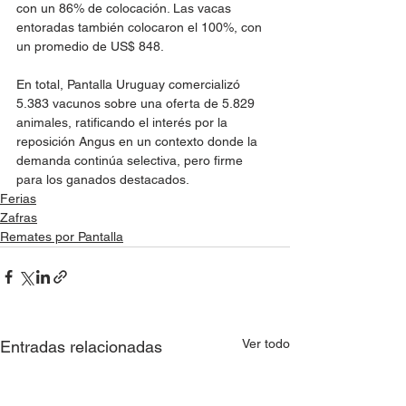
con un 86% de colocación. Las vacas 
entoradas también colocaron el 100%, con 
un promedio de US$ 848.
En total, Pantalla Uruguay comercializó 
5.383 vacunos sobre una oferta de 5.829 
animales, ratificando el interés por la 
reposición Angus en un contexto donde la 
demanda continúa selectiva, pero firme 
para los ganados destacados.
Ferias
Zafras
Remates por Pantalla
Ver todo
Entradas relacionadas