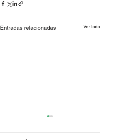
Ver todo
Entradas relacionadas