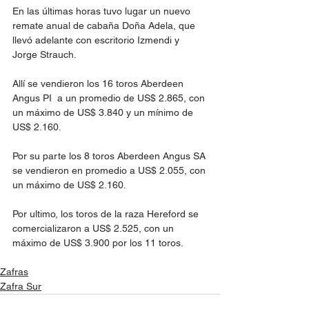
En las últimas horas tuvo lugar un nuevo 
remate anual de cabaña Doña Adela, que 
llevó adelante con escritorio Izmendi y 
Jorge Strauch.
Allí se vendieron los 16 toros Aberdeen 
Angus PI  a un promedio de US$ 2.865, con 
un máximo de US$ 3.840 y un mínimo de 
US$ 2.160.
Por su parte los 8 toros Aberdeen Angus SA 
se vendieron en promedio a US$ 2.055, con 
un máximo de US$ 2.160.
Por ultimo, los toros de la raza Hereford se 
comercializaron a US$ 2.525, con un 
máximo de US$ 3.900 por los 11 toros. 
Zafras
Zafra Sur