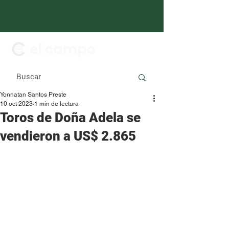
Yonnatan Santos Preste
10 oct 2023
1 min de lectura
Toros de Doña Adela se
vendieron a US$ 2.865