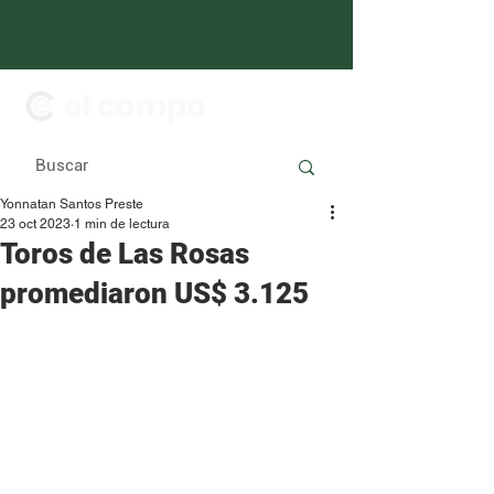
Yonnatan Santos Preste
23 oct 2023
1 min de lectura
Toros de Las Rosas
promediaron US$ 3.125