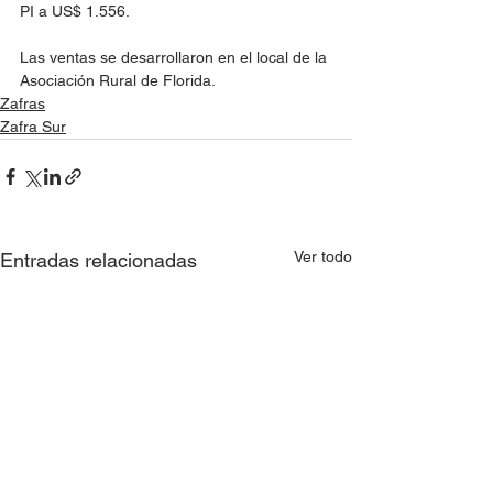
PI a US$ 1.556.
Las ventas se desarrollaron en el local de la 
Asociación Rural de Florida.
Zafras
Zafra Sur
Ver todo
Entradas relacionadas