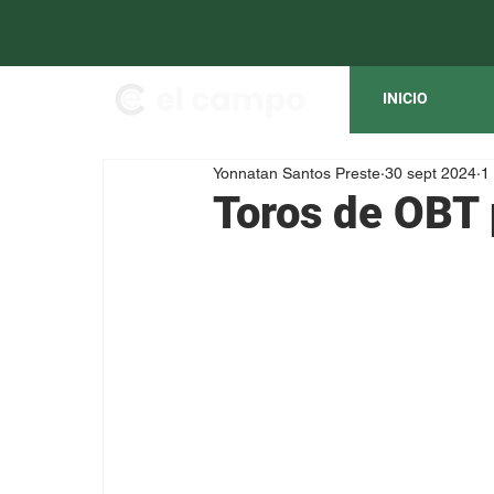
INICIO
Yonnatan Santos Preste
30 sept 2024
1
Toros de OBT