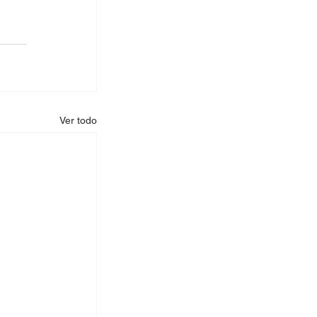
Ver todo