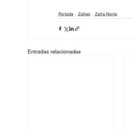
Portada
Zafras
Zafra Norte
Entradas relacionadas