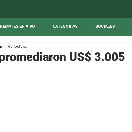
REMATES EN VIVO
CATEGORÍAS
SOCIALES
 min de lectura
 promediaron US$ 3.005