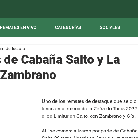
REMATES EN VIVO
CATEGORÍAS
SOCIALES
in de lectura
s de Cabaña Salto y La
n Zambrano
Uno de los remates de destaque que se dio 
lunes en el marco de la Zafra de Toros 2022 
el de Limitur en Salto, con Zambrano y Cía.
Allí se comercializaron por parte de Cabaña