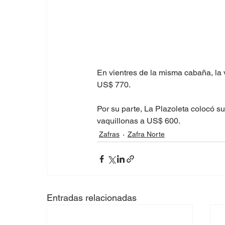
En vientres de la misma cabaña, la 
US$ 770.
Por su parte, La Plazoleta colocó s
vaquillonas a US$ 600.
Zafras
Zafra Norte
Entradas relacionadas