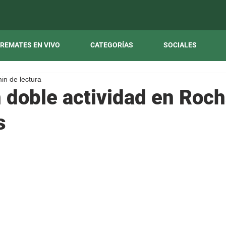
REMATES EN VIVO
CATEGORÍAS
SOCIALES
in de lectura
doble actividad en Roc
s