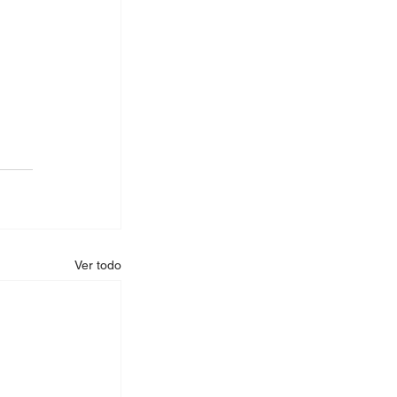
Ver todo