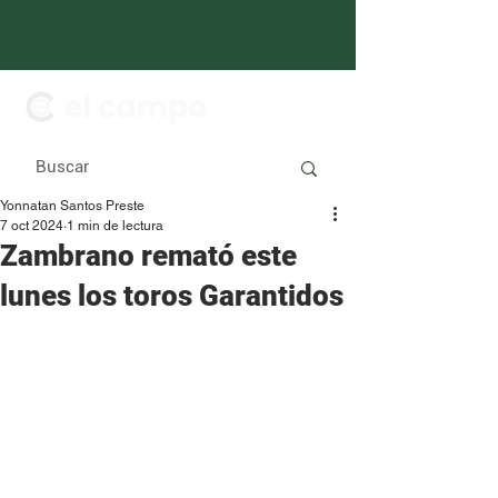
Yonnatan Santos Preste
7 oct 2024
1 min de lectura
Zambrano remató este
lunes los toros Garantidos