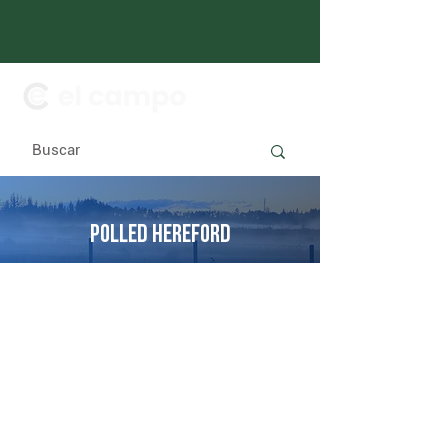
POLLED HEREFORD