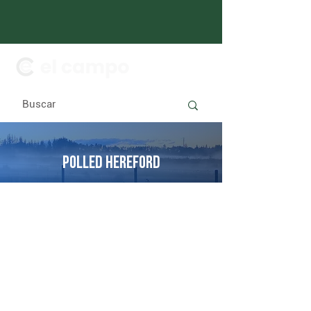
POLLED HEREFORD