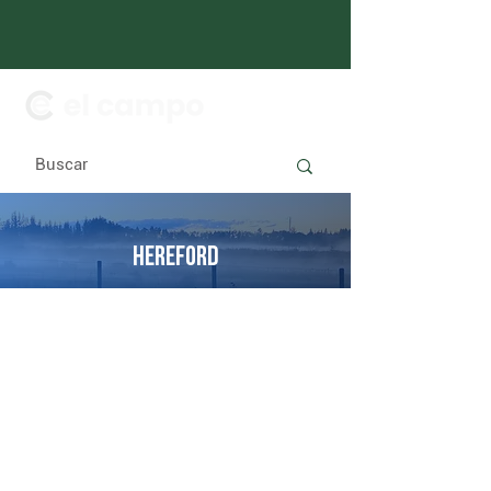
HEREFORD