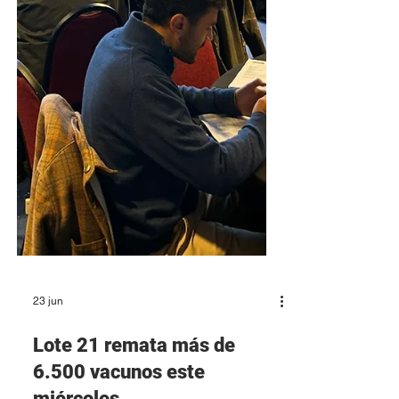
23 jun