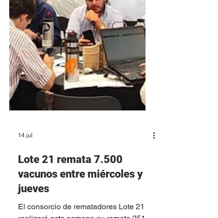
14 jul
Lote 21 remata 7.500
vacunos entre miércoles y
jueves