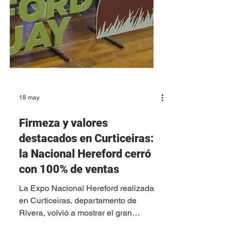
18 may