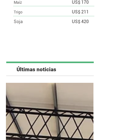
US$ 170
Maíz
US$ 211
Trigo
Soja
US$ 420
Últimas noticias