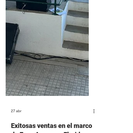
27 abr