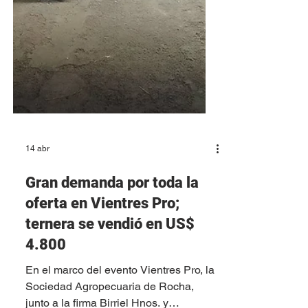
14 abr
Gran demanda por toda la
oferta en Vientres Pro;