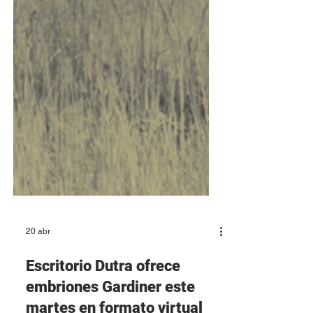
20 abr