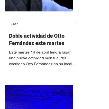
13 abr
Doble actividad de Otto
Fernández este martes
Este martes 14 de abril tendrá lugar
una nueva actividad mensual del
escritorio Otto Fernández en su local