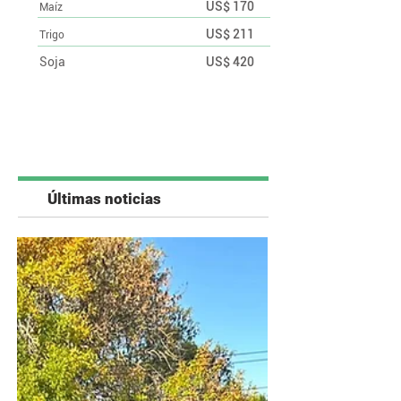
US$ 170
Maíz
US$ 211
Trigo
Soja
US$ 420
Últimas noticias