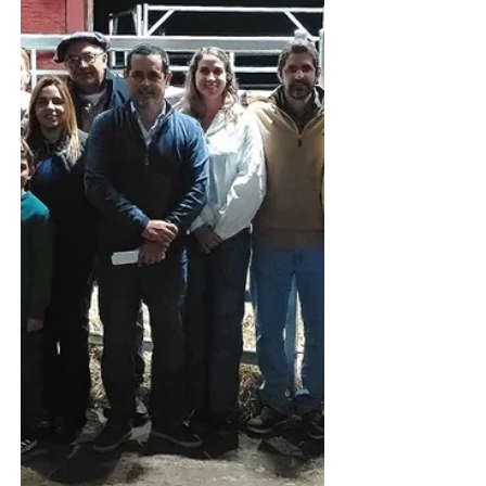
descuento por pr